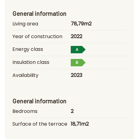
General information
Living area
78,79m2
Year of construction
2022
Energy class
A
Insulation class
B
Availability
2023
General information
Bedrooms
2
Surface of the terrace
18,71m2