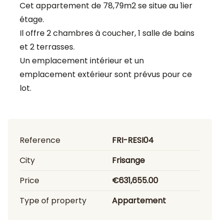
Cet appartement de 78,79m2 se situe au 1ier
étage.
Il offre 2 chambres à coucher, 1 salle de bains
et 2 terrasses.
Un emplacement intérieur et un
emplacement extérieur sont prévus pour ce
lot.
Reference
FRI-RESI04
City
Frisange
Price
€631,655.00
Type of property
Appartement