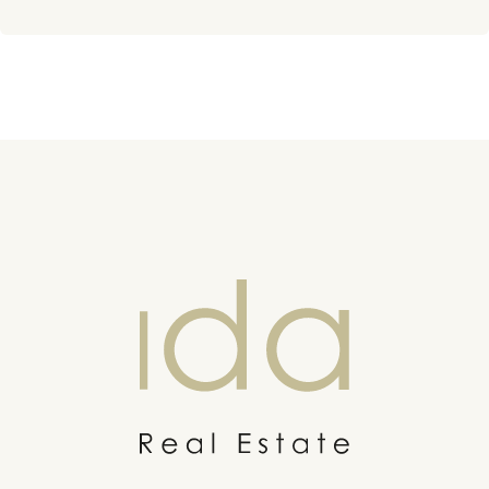
Ida Real estate