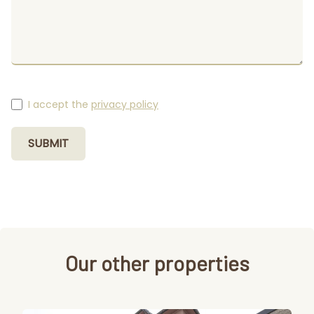
I accept the
privacy policy
SUBMIT
Our other properties