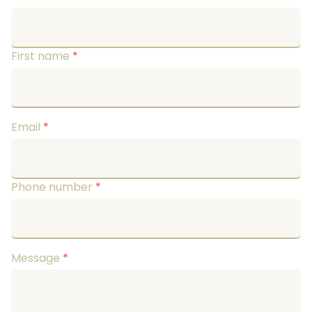
First name
*
Email
*
Phone number
*
Message
*