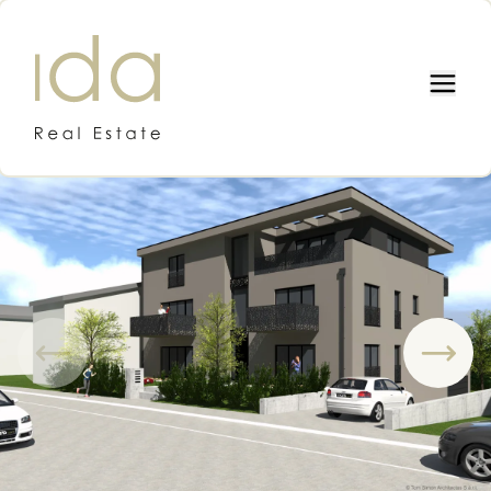
IDA REAL ESTATE