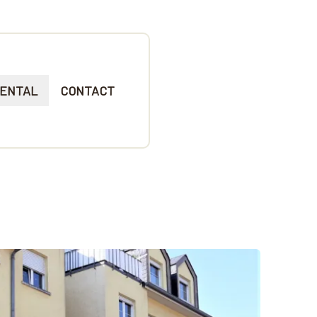
ENTAL
CONTACT