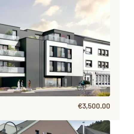
€3,500.00