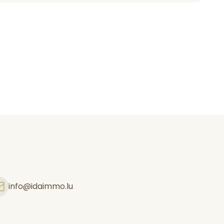
info@idaimmo.lu