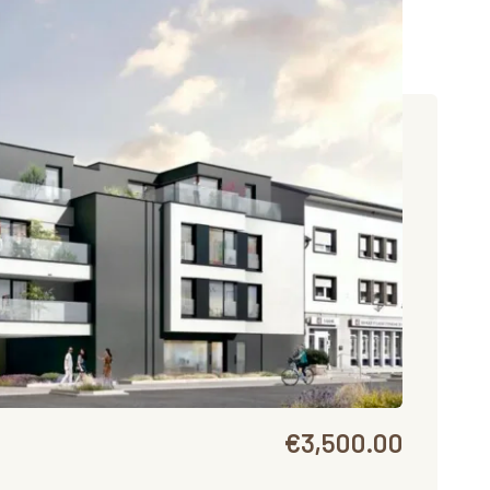
€3,500.00