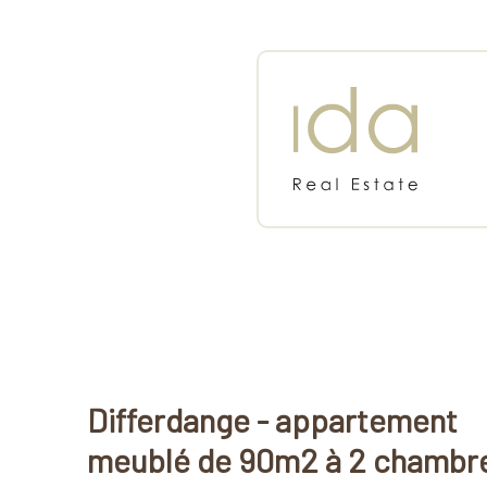
IDA REAL ESTATE
Differdange - appartement
meublé de 90m2 à 2 chambr