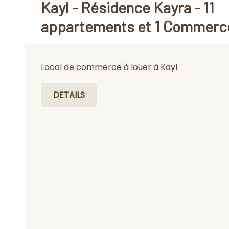
Kayl - Résidence Kayra - 11
appartements et 1 Commerc
Local de commerce à louer à Kayl
DETAILS