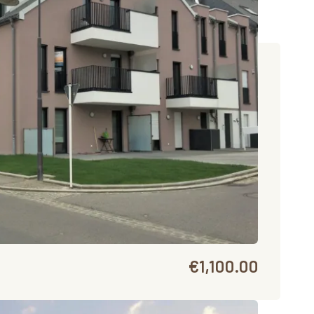
€1,100.00