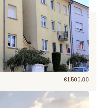
€1,500.00