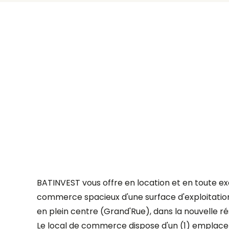
BATINVEST vous offre en location et en toute exc
commerce spacieux d'une surface d'exploitation 
en plein centre (Grand'Rue), dans la nouvelle 
Le local de commerce dispose d'un (1) emplacem