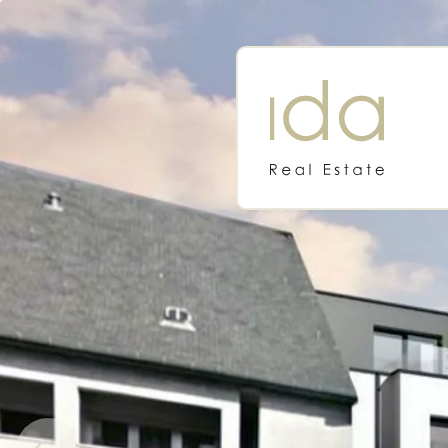
IDA REAL ESTATE