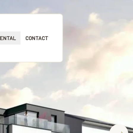
ENTAL
CONTACT