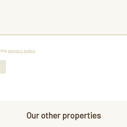
 the
privacy policy
Our other properties