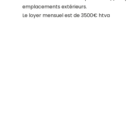
emplacements extérieurs.
Le loyer mensuel est de 3500€ htva