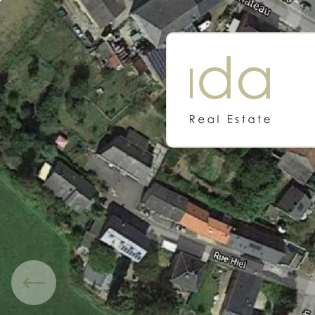
IDA REAL ESTATE