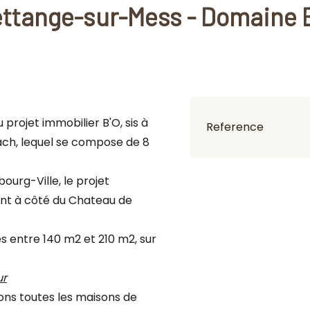
ttange-sur-Mess - Domaine 
projet immobilier B'O, sis à
Reference
ch, lequel se compose de 8
ourg-Ville, le projet
nt à côté du Chateau de
s entre 140 m2 et 210 m2, sur
ur
ons toutes les maisons de