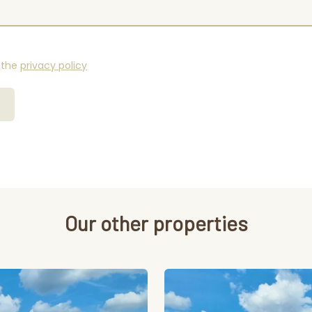
 the
privacy policy
Our other properties