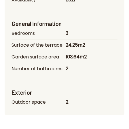
General information
Bedrooms
3
Surface of the terrace
24,25m2
Garden surface area
103,64m2
Number of bathrooms
2
Exterior
Outdoor space
2