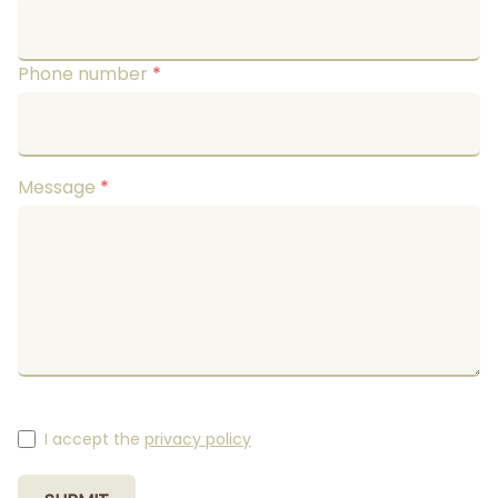
Phone number
*
Message
*
I accept the
privacy policy