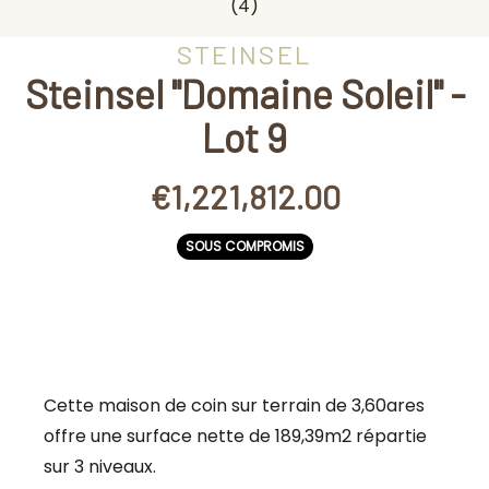
(4)
STEINSEL
Steinsel "Domaine Soleil" -
Lot 9
€1,221,812.00
SOUS COMPROMIS
Cette maison de coin sur terrain de 3,60ares
offre une surface nette de 189,39m2 répartie
sur 3 niveaux.