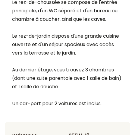
Le rez-de-chaussée se compose de l'entrée
principale, d'un WC séparé et d'un bureau ou
chambre à coucher, ainsi que les caves.
Le rez-de-jardin dispose d'une grande cuisine
ouverte et d'un séjour spacieux avec accès
vers la terrasse et le jardin.
Au dernier étage, vous trouvez 3 chambres
(dont une suite parentale avec 1 salle de bain)
et 1 salle de douche.
Un car-port pour 2 voitures est inclus.