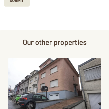
SUBMIT
Our other properties