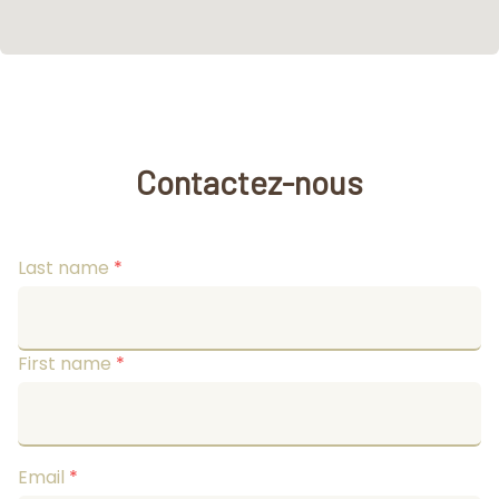
Contactez-nous
Last name
*
First name
*
Email
*